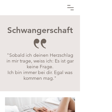
Schwangerschaft
"Sobald ich deinen Herzschlag
in mir trage, weiss ich: Es ist gar
keine Frage.
Ich bin immer bei dir. Egal was
kommen mag."